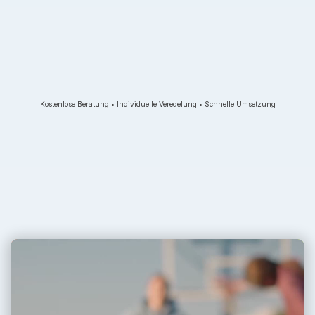
Kostenlose Beratung • Individuelle Veredelung • Schnelle Umsetzung